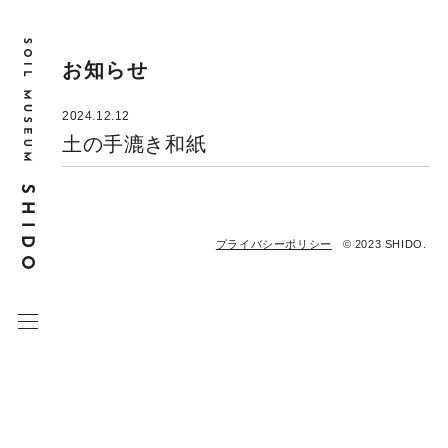
お知らせ
2024.12.12
土の手漉き和紙
プライバシーポリシー
© 2023 SHIDO.