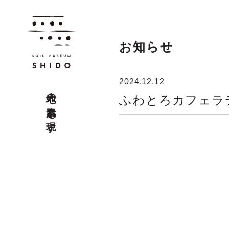
お知らせ
2024.12.12
大地の素肌を現す
ふわとろカフェラ