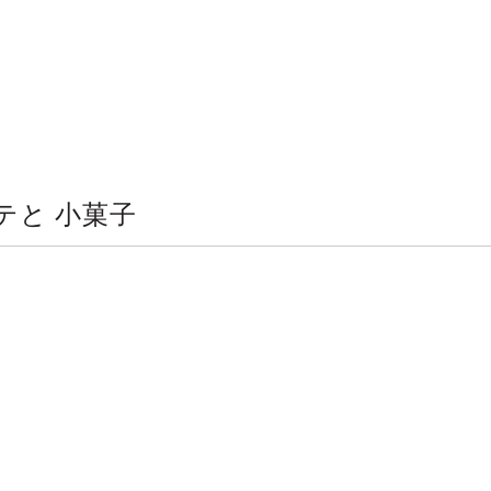
テと 小菓子