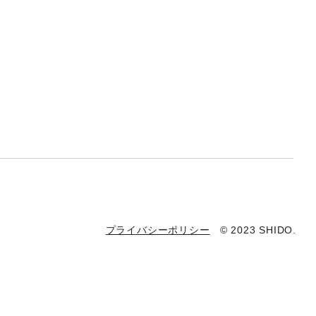
プライバシーポリシー
© 2023 SHIDO.