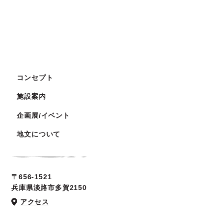
コンセプト
施設案内
企画展/イベント
地文について
〒656-1521
兵庫県淡路市多賀2150
アクセス