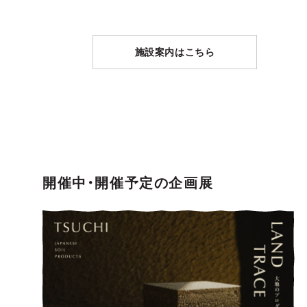
施設案内はこちら
開催中・開催予定の企画展