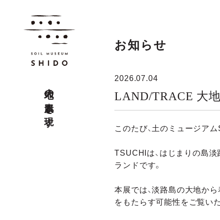
お知らせ
2026.07.04
大地の素肌を現す
LAND/TRACE
このたび、土のミュージアムS
TSUCHIは、はじまりの
ランドです。
本展では、淡路島の大地から
をもたらす可能性をご覧い