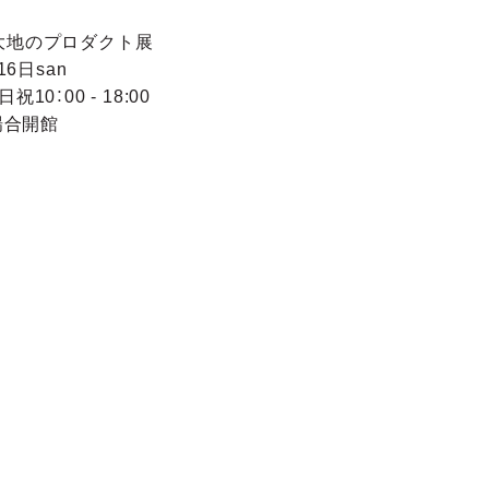
 大地のプロダクト展
16日san
日祝10：00 - 18:00
場合開館