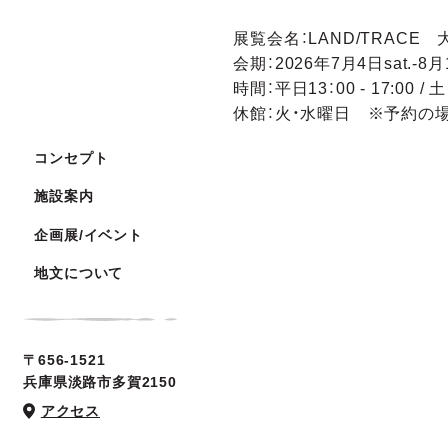
展覧会名：LAND/TRACE
会期：2026年7月4日sat.-8月
時間：平日13：00 ‐ 17:00 / 土
休館：火・水曜日 ※予約の
コンセプト
施設案内
企画展/イベント
地文について
〒656-1521
兵庫県淡路市多賀2150
アクセス