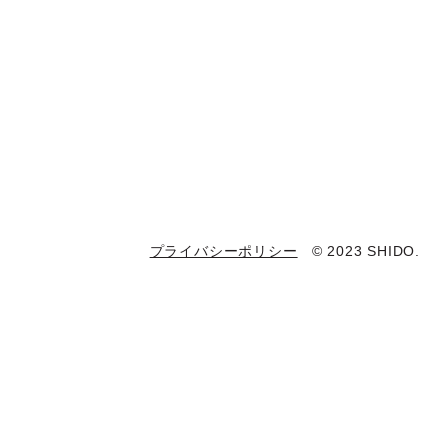
プライバシーポリシー
© 2023 SHIDO.